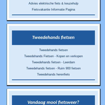
Advies elektrische fiets & keuzehulp
Fietsvakantie Informatie Pagina
Tweedehands fietsen
Tweedehands fietsen
Tweedehands Fietsen - Kopen en verkopen
Tweedehands fietsen - Leerdam
Tweedehands fietsen - Ruim 900 fietsen
Tweedehands herenfiets
Vandaag mooi fietsweer?