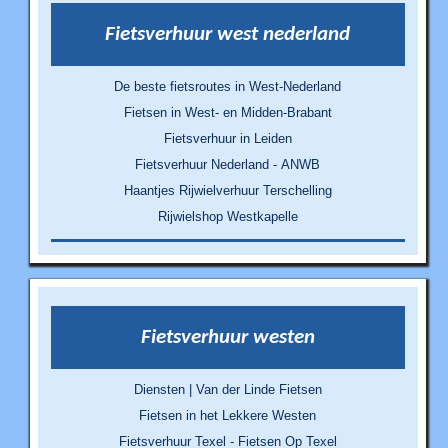
Fietsverhuur west nederland
De beste fietsroutes in West-Nederland
Fietsen in West- en Midden-Brabant
Fietsverhuur in Leiden
Fietsverhuur Nederland - ANWB
Haantjes Rijwielverhuur Terschelling
Rijwielshop Westkapelle
Fietsverhuur westen
Diensten | Van der Linde Fietsen
Fietsen in het Lekkere Westen
Fietsverhuur Texel - Fietsen Op Texel