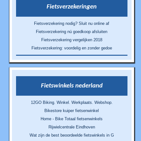
Fietsverzekeringen
Fietsverzekering nodig? Sluit nu online af
Fietsverzekering nú goedkoop afsluiten
Fietsverzekering vergelijken 2018
Fietsverzekering: voordelig en zonder gedoe
Fietswinkels nederland
12GO Biking. Winkel. Werkplaats. Webshop.
Bikestore kuiper fietsenwinkel
Home - Bike Totaal fietsenwinkels
Rijwielcentrale Eindhoven
Wat zijn de best beoordeelde fietswinkels in G