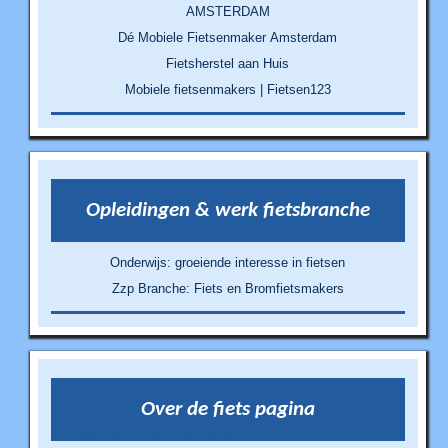
AMSTERDAM
Dé Mobiele Fietsenmaker Amsterdam
Fietsherstel aan Huis
Mobiele fietsenmakers | Fietsen123
Opleidingen & werk fietsbranche
Onderwijs: groeiende interesse in fietsen
Zzp Branche: Fiets en Bromfietsmakers
Over de fiets pagina