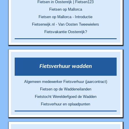
Fietsen in Oostenrijk | Fietsen123
Fietsen op Mallorca
Fietsen op Mallorca - Introductie
Fietsenwijk.nl - Van Oosten Tweewielers
Fietsvakantie Oostenrijk?
Fietsverhuur wadden
Algemeen medewerker Fietsverhuur (jaarcontract)
Fietsen op de Waddeneilanden
Fietstocht Werelderfgoed de Wadden
Fietsverhuur en oplaadpunten