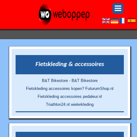
Fietskleding & accessoires
B&T Bikestore - B&T Bikestore
Fietskleding accessoires kopen? FuturumShop.nl
Fietskleding accessoires pedaleur.nl
Triathlon24.nl wielerkleding