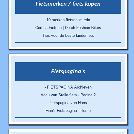
Fietsmerken / fiets kopen
10 merken fietsen 'm erin
Cortina Fietsen | Dutch Fashion Bikes
Tips voor de beste kinderfiets
Fietspagina's
- FIETSPAGINA Archieven
Accu van Stella-fiets - Pagina 2
Fietspagina van Hans
Finn's Fietspagina - Home