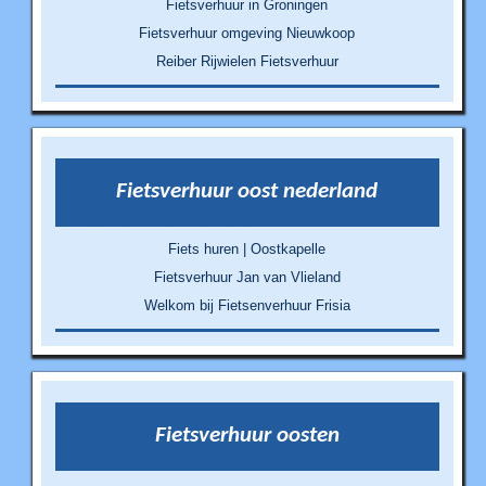
Fietsverhuur in Groningen
Fietsverhuur omgeving Nieuwkoop
Reiber Rijwielen Fietsverhuur
Fietsverhuur oost nederland
Fiets huren | Oostkapelle
Fietsverhuur Jan van Vlieland
Welkom bij Fietsenverhuur Frisia
Fietsverhuur oosten