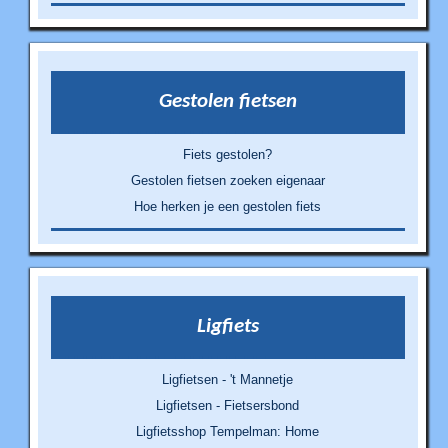
Gestolen fietsen
Fiets gestolen?
Gestolen fietsen zoeken eigenaar
Hoe herken je een gestolen fiets
Ligfiets
Ligfietsen - 't Mannetje
Ligfietsen - Fietsersbond
Ligfietsshop Tempelman: Home