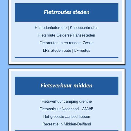
Fietsroutes steden
Elfstedenfietsroute | Knooppuntroutes
Fietsroute Gelderse Hanzesteden
Fietsroutes in en rondom Zwolle
LF2 Stedenroute | LF-routes
Fietsverhuur midden
Fietsverhuur camping drenthe
Fietsverhuur Nederland - ANWB
Het grootste aanbod fietsen
Recreatie in Midden-Delfland