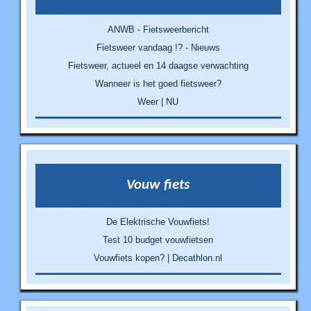
ANWB - Fietsweerbericht
Fietsweer vandaag !? - Nieuws
Fietsweer, actueel en 14 daagse verwachting
Wanneer is het goed fietsweer?
Weer | NU
Vouw fiets
De Elektrische Vouwfiets!
Test 10 budget vouwfietsen
Vouwfiets kopen? | Decathlon.nl