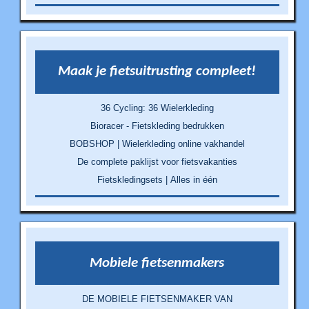
Maak je fietsuitrusting compleet!
36 Cycling: 36 Wielerkleding
Bioracer - Fietskleding bedrukken
BOBSHOP | Wielerkleding online vakhandel
De complete paklijst voor fietsvakanties
Fietskledingsets | Alles in één
Mobiele fietsenmakers
DE MOBIELE FIETSENMAKER VAN