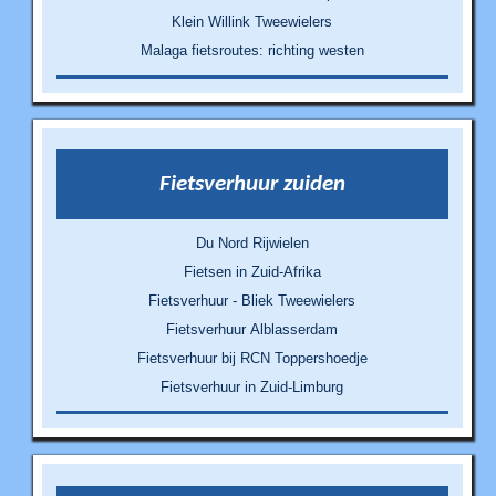
Klein Willink Tweewielers
Malaga fietsroutes: richting westen
Fietsverhuur zuiden
Du Nord Rijwielen
Fietsen in Zuid-Afrika
Fietsverhuur - Bliek Tweewielers
Fietsverhuur Alblasserdam
Fietsverhuur bij RCN Toppershoedje
Fietsverhuur in Zuid-Limburg