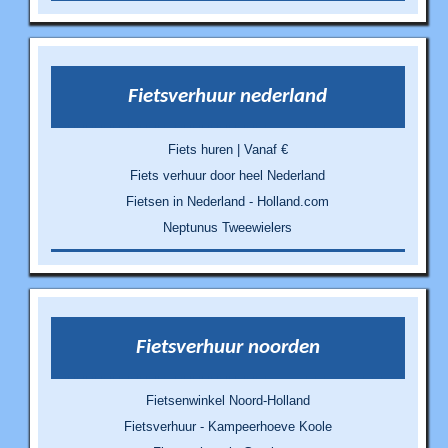
Fietsverhuur nederland
Fiets huren | Vanaf €
Fiets verhuur door heel Nederland
Fietsen in Nederland - Holland.com
Neptunus Tweewielers
Fietsverhuur noorden
Fietsenwinkel Noord-Holland
Fietsverhuur - Kampeerhoeve Koole